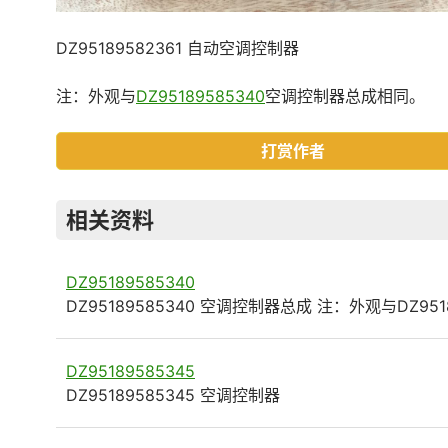
DZ95189582361 自动空调控制器
注：外观与
DZ95189585340
空调控制器总成相同。
打赏作者
相关资料
DZ95189585340
DZ95189585340 空调控制器总成 注：外观与DZ951
DZ95189585345
DZ95189585345 空调控制器