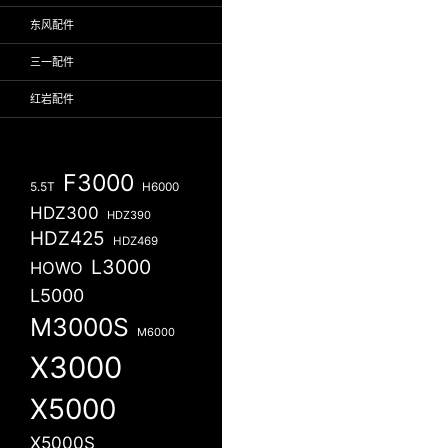
东风配件
三一配件
红岩配件
F3000
5.5T
H6000
HDZ300
HDZ390
HDZ425
HDZ469
L3000
HOWO
L5000
M3000S
M6000
X3000
X5000
X5000S