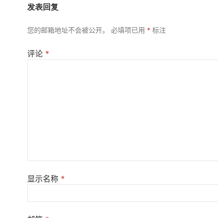
发表回复
您的邮箱地址不会被公开。
必填项已用
*
标注
评论
*
显示名称
*