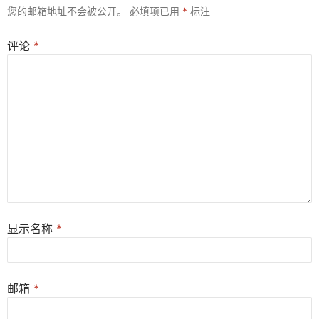
您的邮箱地址不会被公开。
必填项已用
*
标注
评论
*
显示名称
*
邮箱
*