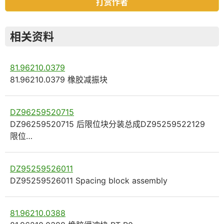
打赏作者
相关资料
81.96210.0379
81.96210.0379 橡胶减振块
DZ96259520715
DZ96259520715 后限位块分装总成DZ95259522129
限位…
DZ95259526011
DZ95259526011 Spacing block assembly
81.96210.0388