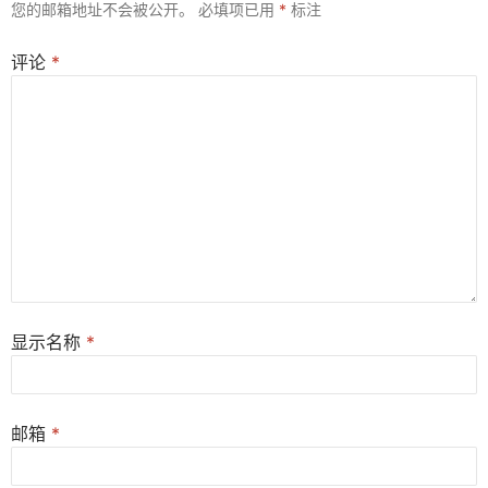
您的邮箱地址不会被公开。
必填项已用
*
标注
评论
*
显示名称
*
邮箱
*