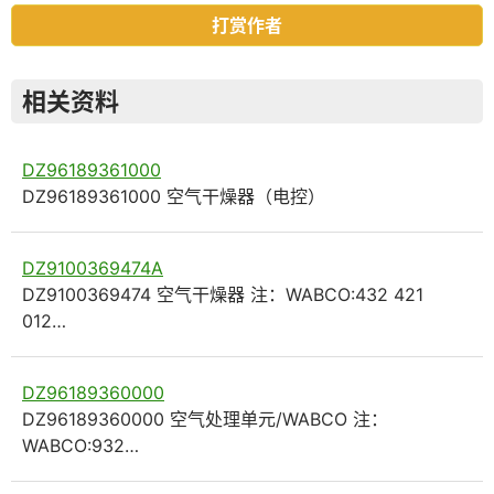
打赏作者
相关资料
DZ96189361000
DZ96189361000 空气干燥器（电控）
DZ9100369474A
DZ9100369474 空气干燥器 注：WABCO:432 421
012…
DZ96189360000
DZ96189360000 空气处理单元/WABCO 注：
WABCO:932…