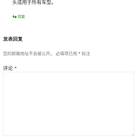
头适用于所有车型。
回复
发表回复
您的邮箱地址不会被公开。
必填项已用
*
标注
评论
*