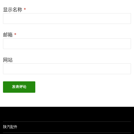
显示名称
*
邮箱
*
网站
陕汽配件