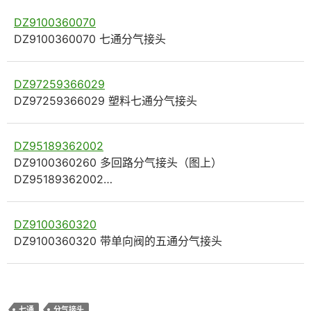
DZ9100360070
DZ9100360070 七通分气接头
DZ97259366029
DZ97259366029 塑料七通分气接头
DZ95189362002
DZ9100360260 多回路分气接头（图上）
DZ95189362002…
DZ9100360320
DZ9100360320 带单向阀的五通分气接头
七通
分气接头