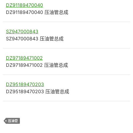
DZ91189470040
DZ91189470040 压油管总成
SZ947000843
SZ947000843 压油管总成
DZ97189471002
DZ97189471002 压油管总成
DZ95189470203
DZ95189470203 压油管总成
压油管