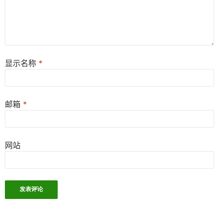
显示名称
*
邮箱
*
网站