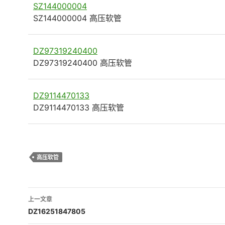
SZ144000004
SZ144000004 高压软管
DZ97319240400
DZ97319240400 高压软管
DZ9114470133
DZ9114470133 高压软管
高压软管
文
上一文章
章
DZ16251847805