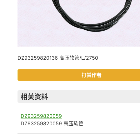
DZ93259820136 高压软管/L/2750
打赏作者
相关资料
DZ93259820059
DZ93259820059 高压软管