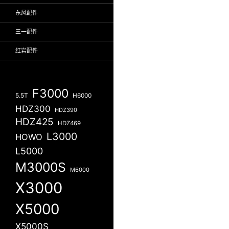
东风配件
三一配件
红岩配件
F3000
5.5T
H6000
HDZ300
HDZ390
HDZ425
HDZ469
L3000
HOWO
L5000
M3000S
M6000
X3000
X5000
X5000S