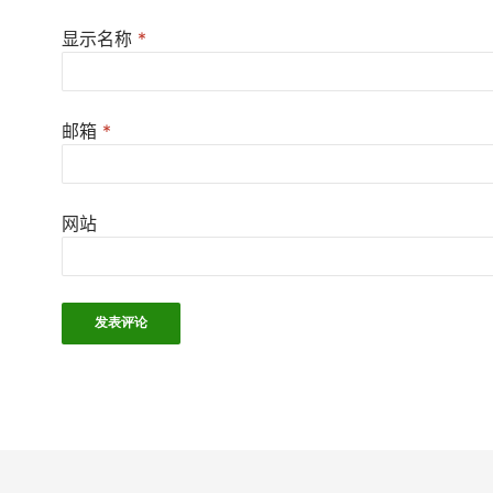
显示名称
*
邮箱
*
网站