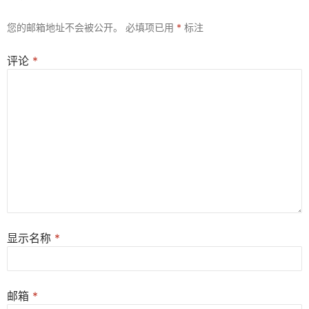
您的邮箱地址不会被公开。
必填项已用
*
标注
评论
*
显示名称
*
邮箱
*