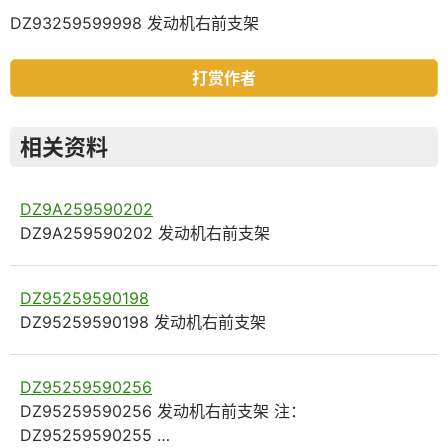
DZ93259599998 发动机右前支架
打赏作者
相关资料
DZ9A259590202
DZ9A259590202 发动机右前支架
DZ95259590198
DZ95259590198 发动机右前支架
DZ95259590256
DZ95259590256 发动机右前支架 注：
DZ95259590255 …