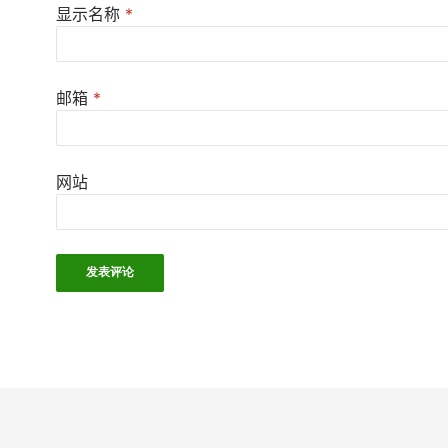
显示名称
*
邮箱
*
网站