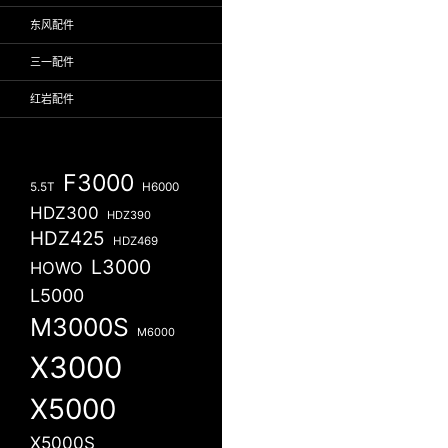
东风配件
三一配件
红岩配件
F3000
5.5T
H6000
HDZ300
HDZ390
HDZ425
HDZ469
L3000
HOWO
L5000
M3000S
M6000
X3000
X5000
X5000S