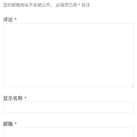
您的邮箱地址不会被公开。
必填项已用
*
标注
评论
*
显示名称
*
邮箱
*