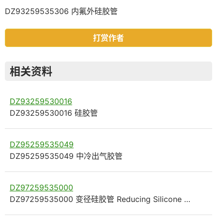
DZ93259535306 内氟外硅胶管
打赏作者
相关资料
DZ93259530016
DZ93259530016 硅胶管
DZ95259535049
DZ95259535049 中冷出气胶管
DZ97259535000
DZ97259535000 变径硅胶管 Reducing Silicone …