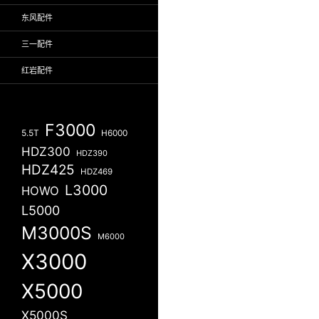
东风配件
三一配件
红岩配件
F3000
5.5T
H6000
HDZ300
HDZ390
HDZ425
HDZ469
L3000
HOWO
L5000
M3000S
M6000
X3000
X5000
X5000S