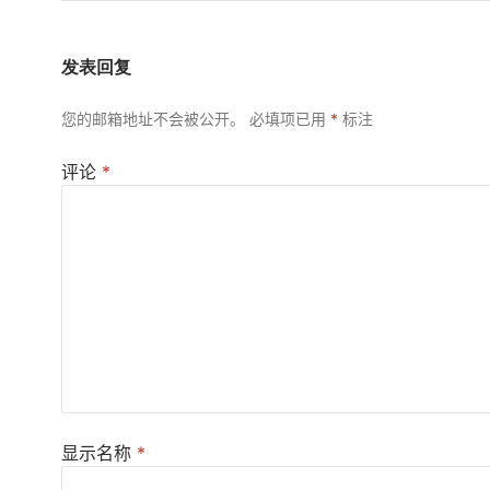
发表回复
您的邮箱地址不会被公开。
必填项已用
*
标注
评论
*
显示名称
*