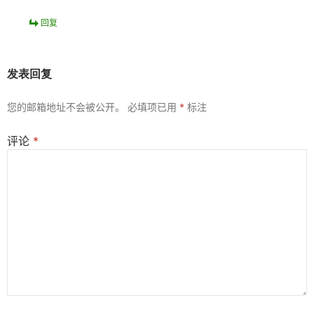
回复
发表回复
您的邮箱地址不会被公开。
必填项已用
*
标注
评论
*