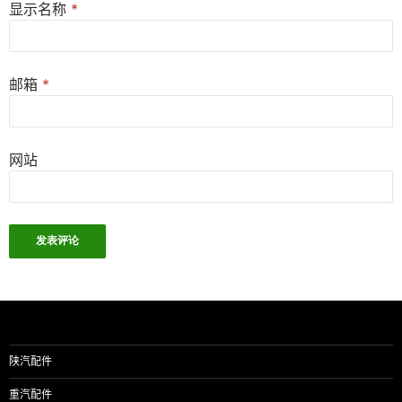
显示名称
*
邮箱
*
网站
陕汽配件
重汽配件