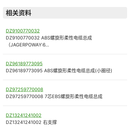
相关资料
DZ9100770032
DZ9100770032 ABS螺旋形柔性电缆总成
（JAGERPOWAY:6…
DZ96189773095
DZ96189773095 ABS螺旋形柔性电缆总成(小圈径)
DZ97259770008
DZ97259770008 7芯EBS螺旋形柔性电缆总成
DZ13241241002
DZ13241241002 右支撑