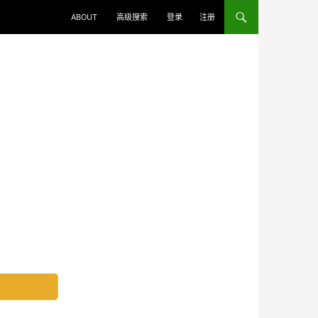
ABOUT
高级搜索
登录
注册