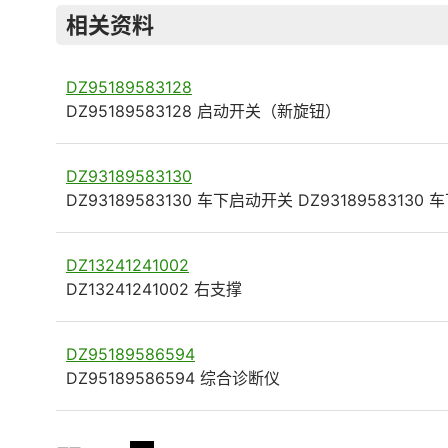
相关资料
DZ95189583128
DZ95189583128 启动开关（新旋钮）
DZ93189583130
DZ93189583130 车下启动开关 DZ93189583130 
DZ13241241002
DZ13241241002 右支撑
DZ95189586594
DZ95189586594 综合诊断仪