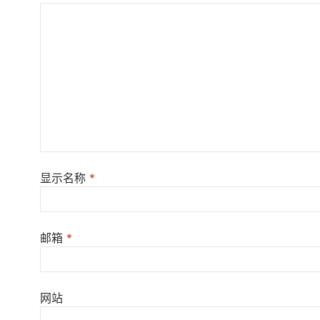
显示名称
*
邮箱
*
网站