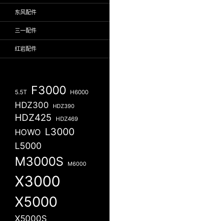
东风配件
三一配件
红岩配件
F3000
5.5T
H6000
HDZ300
HDZ390
HDZ425
HDZ469
L3000
HOWO
L5000
M3000S
M6000
X3000
X5000
X5000S