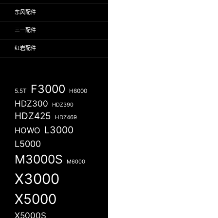
东风配件
三一配件
红岩配件
F3000
5.5T
H6000
HDZ300
HDZ390
HDZ425
HDZ469
L3000
HOWO
L5000
M3000S
M6000
X3000
X5000
X5000S