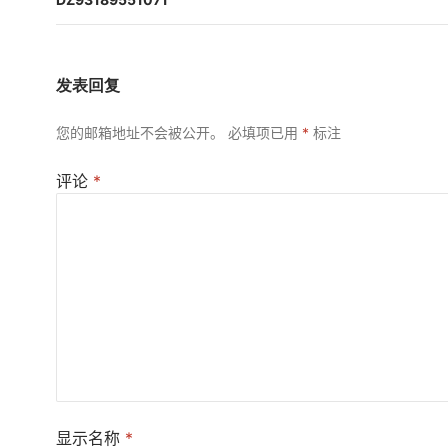
航
发表回复
您的邮箱地址不会被公开。
必填项已用
*
标注
评论
*
显示名称
*