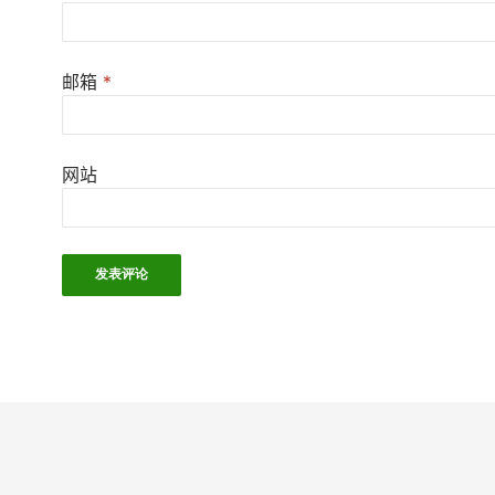
邮箱
*
网站