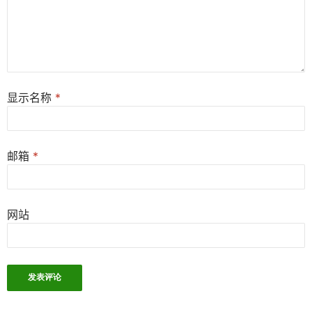
显示名称
*
邮箱
*
网站