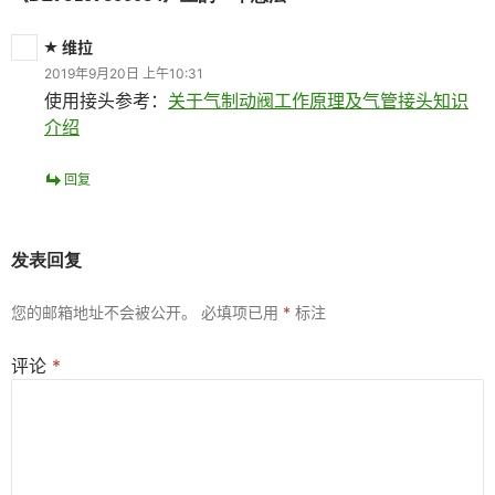
维拉
2019年9月20日 上午10:31
使用接头参考：
关于气制动阀工作原理及气管接头知识
介绍
回复
发表回复
您的邮箱地址不会被公开。
必填项已用
*
标注
评论
*