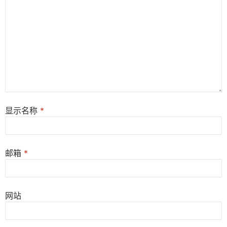
显示名称
*
邮箱
*
网站