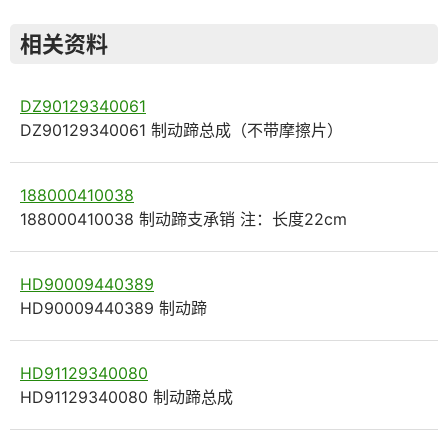
相关资料
DZ90129340061
DZ90129340061 制动蹄总成（不带摩擦片）
188000410038
188000410038 制动蹄支承销 注：长度22cm
HD90009440389
HD90009440389 制动蹄
HD91129340080
HD91129340080 制动蹄总成