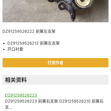
DZ91259526222 前簧左支架
DZ91259526212 前簧左支架
开口衬套
打赏作者
相关资料
DZ91259526223
DZ91259526223 前簧右支架 DZ91259526210 前簧右
支…