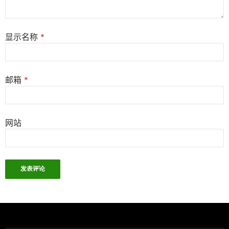
显示名称
*
邮箱
*
网站