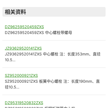
相关资料
DZ96259520459ZXS
DZ96259520459ZXS 中心螺栓带螺母
JZ93629520141ZXS
JZ93629520141ZXS 中心螺栓 注：长度353mm、直径
10.5…
SZ952000921ZXS
SZ952000921ZXS 板簧中心螺栓 注：长度190mm、直
径10.5…
DZ95319520832ZXS