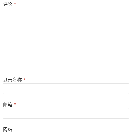
评论
*
显示名称
*
邮箱
*
网站