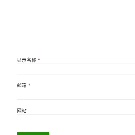
显示名称
*
邮箱
*
网站