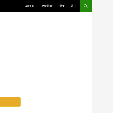
ABOUT
高级搜索
登录
注册