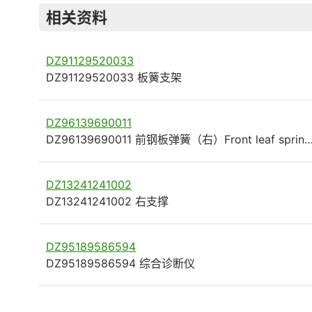
相关资料
DZ91129520033
DZ91129520033 板簧支架
DZ96139690011
DZ96139690011 前钢板弹簧（右）Front leaf sprin
DZ13241241002
DZ13241241002 右支撑
DZ95189586594
DZ95189586594 综合诊断仪