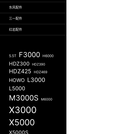
东风配件
三一配件
红岩配件
F3000
5.5T
H6000
HDZ300
HDZ390
HDZ425
HDZ469
L3000
HOWO
L5000
M3000S
M6000
X3000
X5000
X5000S