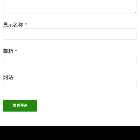
显示名称
*
邮箱
*
网站