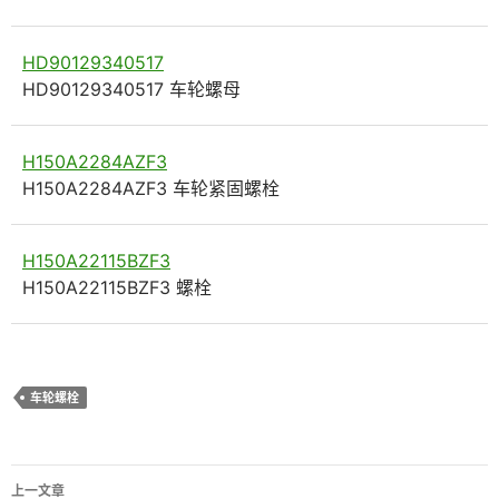
HD90129340517
HD90129340517 车轮螺母
H150A2284AZF3
H150A2284AZF3 车轮紧固螺栓
H150A22115BZF3
H150A22115BZF3 螺栓
车轮螺栓
文
上一文章