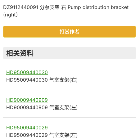
DZ9112440091 分泵支架 右 Pump distribution bracket
(right）
打赏作者
相关资料
HD95009440030
HD95009440030 气室支架(右)
HD90009440909
HD90009440909 气室支架(左)
HD95009440029
HD95009440029 气室支架(左)