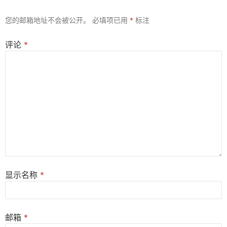
您的邮箱地址不会被公开。
必填项已用
*
标注
评论
*
显示名称
*
邮箱
*