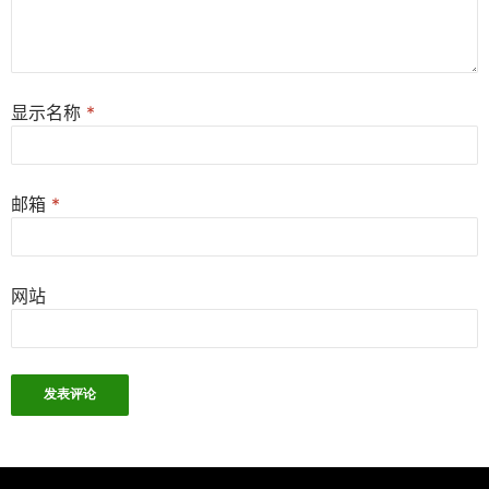
显示名称
*
邮箱
*
网站