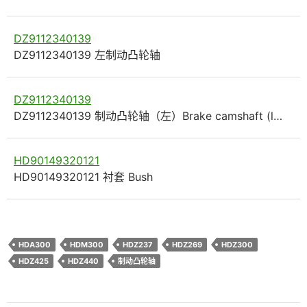
DZ9112340139
DZ9112340139 左制动凸轮轴
DZ9112340139
DZ9112340139 制动凸轮轴（左）Brake camshaft (l…
HD90149320121
HD90149320121 衬套 Bush
HDA300
HDM300
HDZ237
HDZ269
HDZ300
HDZ425
HDZ440
制动凸轮轴