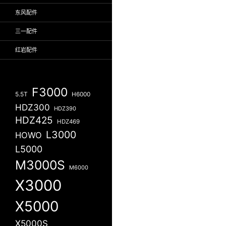
东风配件
三一配件
红岩配件
F3000
5.5T
H6000
HDZ300
HDZ390
HDZ425
HDZ469
L3000
HOWO
L5000
M3000S
M6000
X3000
X5000
X5000S