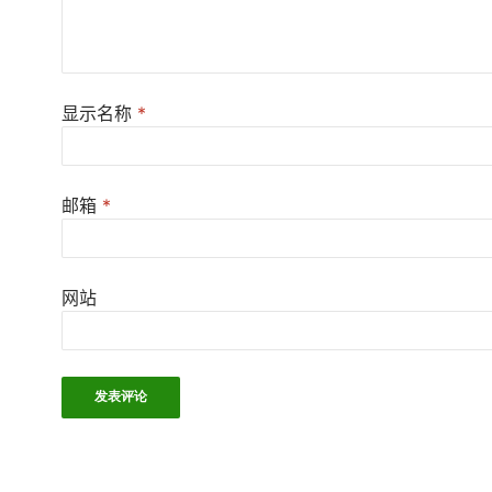
显示名称
*
邮箱
*
网站