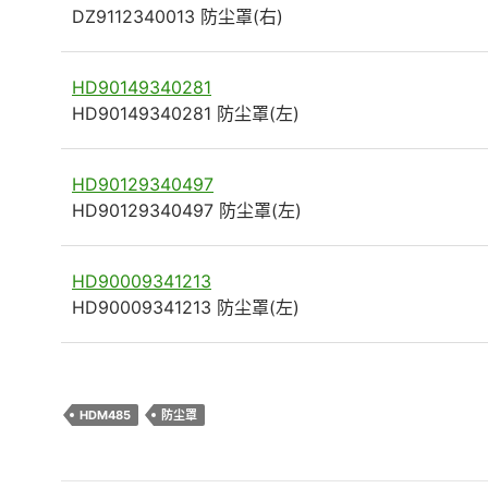
DZ9112340013 防尘罩(右)
HD90149340281
HD90149340281 防尘罩(左)
HD90129340497
HD90129340497 防尘罩(左)
HD90009341213
HD90009341213 防尘罩(左)
HDM485
防尘罩