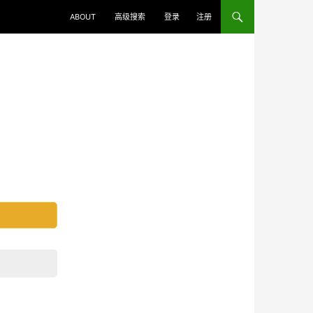
ABOUT
高级搜索
登录
注册