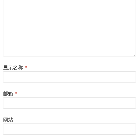
显示名称
*
邮箱
*
网站