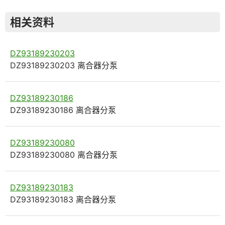
相关资料
DZ93189230203
DZ93189230203 离合器分泵
DZ93189230186
DZ93189230186 离合器分泵
DZ93189230080
DZ93189230080 离合器分泵
DZ93189230183
DZ93189230183 离合器分泵