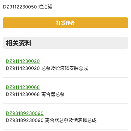
DZ9112230050 贮油罐
打赏作者
相关资料
DZ9114230020
DZ9114230020 总泵及贮液罐安装总成
DZ9114230068
DZ9114230068 离合器总泵
DZ93189230090
DZ93189230090 离合器总泵及储液罐总成