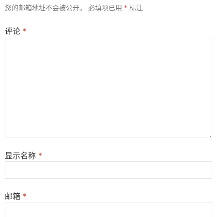
您的邮箱地址不会被公开。
必填项已用
*
标注
评论
*
显示名称
*
邮箱
*