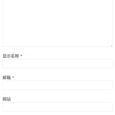
显示名称
*
邮箱
*
网站