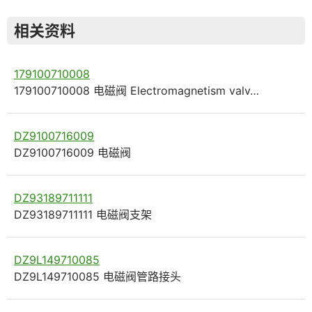
相关资料
179100710008
179100710008 电磁阀 Electromagnetism valv…
DZ9100716009
DZ9100716009 电磁阀
DZ93189711111
DZ93189711111 电磁阀支架
DZ9L149710085
DZ9L149710085 电磁阀管路接头