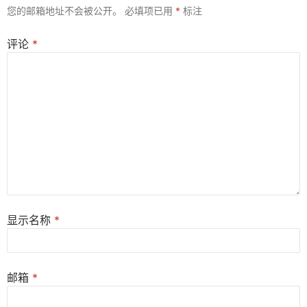
您的邮箱地址不会被公开。
必填项已用
*
标注
评论
*
显示名称
*
邮箱
*