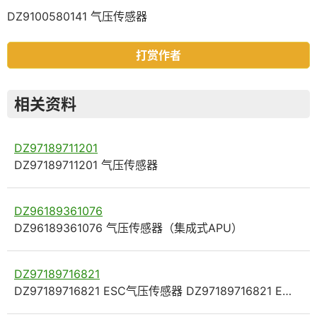
DZ9100580141 气压传感器
打赏作者
相关资料
DZ97189711201
DZ97189711201 气压传感器
DZ96189361076
DZ96189361076 气压传感器（集成式APU）
DZ97189716821
DZ97189716821 ESC气压传感器 DZ97189716821 E…