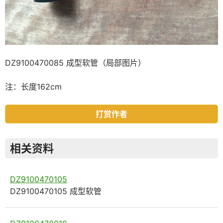
DZ9100470085 成型软管（局部图片）
注：长度162cm
打赏作者
相关资料
DZ9100470105
DZ9100470105 成型软管