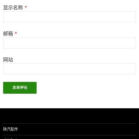
显示名称
*
邮箱
*
网站
陕汽配件