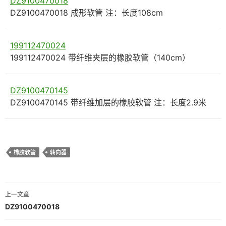
DZ9100470018
DZ9100470018 成形软管 注：长度108cm
199112470024
199112470024 带纤维夹层的橡胶软管（140cm）
DZ9100470145
DZ9100470145 带纤维加层的橡胶软管 注：长度2.9米
橡胶软管
转向器
文
上一文章
章
DZ9100470018