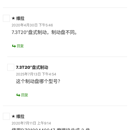
维拉
2020年4月30日 下午5:46
7.3T20”盘式制动，制动盘不同。
回复
7.3T20”盘式制动
2025年7月13日 下午4:54
这个制动盘哪个型号？
回复
维拉
2020年7月11日 上午9:14