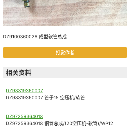
DZ9100360026 成型软管总成
打赏作者
相关资料
DZ93319360007
DZ93319360007 管子15 空压机/软管
DZ97259364018
DZ97259364018 钢管总成/(20空压机-软管)/WP12