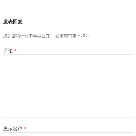
发表回复
您的邮箱地址不会被公开。
必填项已用
*
标注
评论
*
显示名称
*