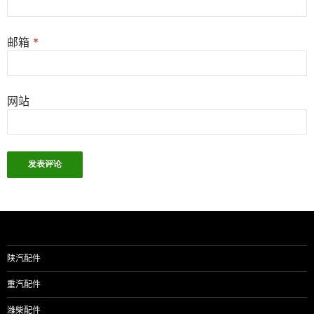
邮箱
*
网站
陕汽配件
重汽配件
潍柴配件