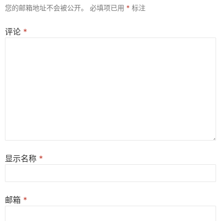
您的邮箱地址不会被公开。
必填项已用
*
标注
评论
*
显示名称
*
邮箱
*