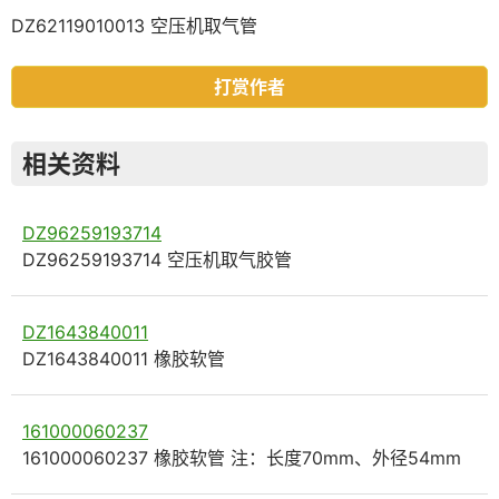
DZ62119010013 空压机取气管
打赏作者
相关资料
DZ96259193714
DZ96259193714 空压机取气胶管
DZ1643840011
DZ1643840011 橡胶软管
161000060237
161000060237 橡胶软管 注：长度70mm、外径54mm