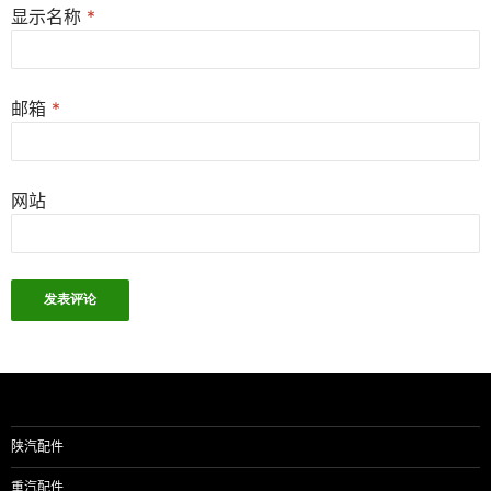
显示名称
*
邮箱
*
网站
陕汽配件
重汽配件