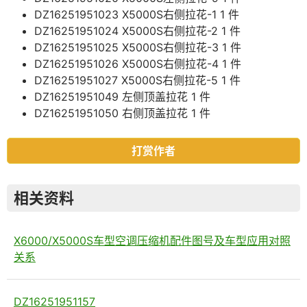
DZ16251951023 X5000S右侧拉花-1 1 件
DZ16251951024 X5000S右侧拉花-2 1 件
DZ16251951025 X5000S右侧拉花-3 1 件
DZ16251951026 X5000S右侧拉花-4 1 件
DZ16251951027 X5000S右侧拉花-5 1 件
DZ16251951049 左侧顶盖拉花 1 件
DZ16251951050 右侧顶盖拉花 1 件
打赏作者
相关资料
X6000/X5000S车型空调压缩机配件图号及车型应用对照
关系
DZ16251951157