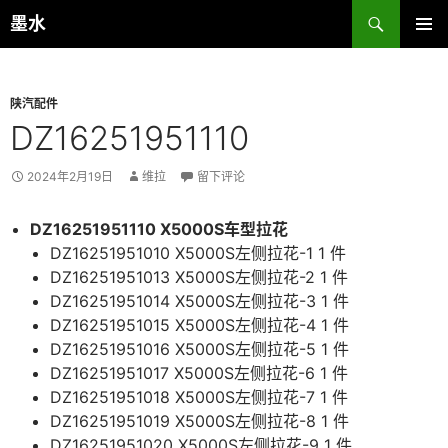
跳
搜
墨水
至
索
主菜单
正
文
陕汽配件
DZ16251951110
2024年2月19日
维拉
留下评论
DZ16251951110 X5000S车型拉花
DZ16251951010 X5000S左侧拉花-1 1 件
DZ16251951013 X5000S左侧拉花-2 1 件
DZ16251951014 X5000S左侧拉花-3 1 件
DZ16251951015 X5000S左侧拉花-4 1 件
DZ16251951016 X5000S左侧拉花-5 1 件
DZ16251951017 X5000S左侧拉花-6 1 件
DZ16251951018 X5000S左侧拉花-7 1 件
DZ16251951019 X5000S左侧拉花-8 1 件
DZ16251951020 X5000S左侧拉花-9 1 件