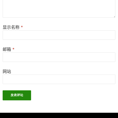
显示名称
*
邮箱
*
网站