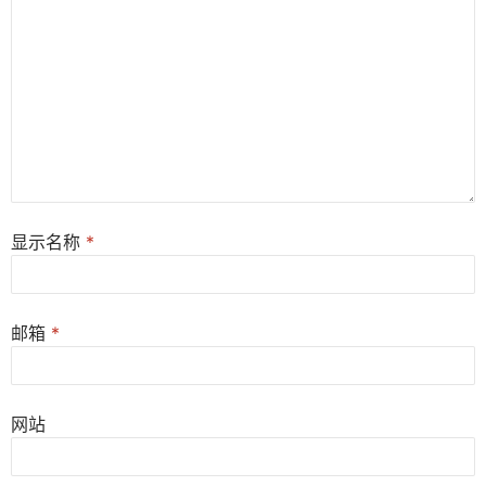
显示名称
*
邮箱
*
网站