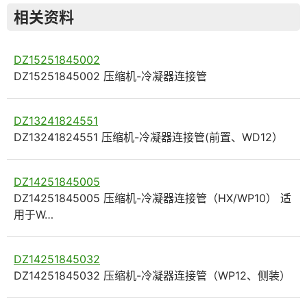
相关资料
DZ15251845002
DZ15251845002 压缩机-冷凝器连接管
DZ13241824551
DZ13241824551 压缩机-冷凝器连接管(前置、WD12）
DZ14251845005
DZ14251845005 压缩机-冷凝器连接管（HX/WP10） 适
用于W…
DZ14251845032
DZ14251845032 压缩机-冷凝器连接管（WP12、侧装）