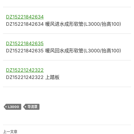
DZ15221842634
DZ15221842634 暖风进水成形软管(L3000/抬高100)
DZ15221842635
DZ15221842635 暖风回水成形软管(L3000/抬高100)
DZ15221242322
DZ15221242322 上踏板
L3000
导流罩
文
上一文章