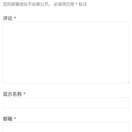
您的邮箱地址不会被公开。
必填项已用
*
标注
评论
*
显示名称
*
邮箱
*