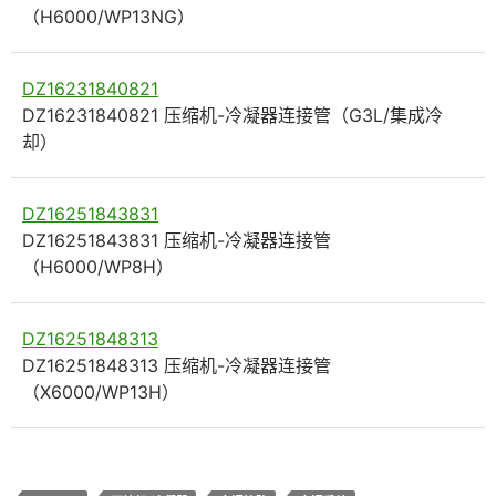
（H6000/WP13NG）
DZ16231840821
DZ16231840821 压缩机-冷凝器连接管（G3L/集成冷
却）
DZ16251843831
DZ16251843831 压缩机-冷凝器连接管
（H6000/WP8H）
DZ16251848313
DZ16251848313 压缩机-冷凝器连接管
（X6000/WP13H）