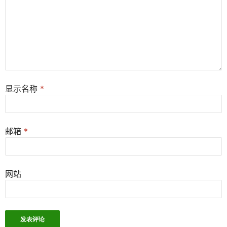
显示名称
*
邮箱
*
网站