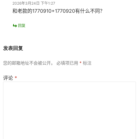
2026年3月24日 下午1:27
和老款的1770910+1770920有什么不同？
回复
发表回复
您的邮箱地址不会被公开。
必填项已用
*
标注
评论
*