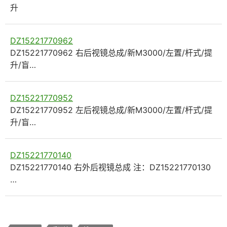
升
DZ15221770962
DZ15221770962 右后视镜总成/新M3000/左置/杆式/提
升/盲…
DZ15221770952
DZ15221770952 左后视镜总成/新M3000/左置/杆式/提
升/盲…
DZ15221770140
DZ15221770140 右外后视镜总成 注：DZ15221770130
…