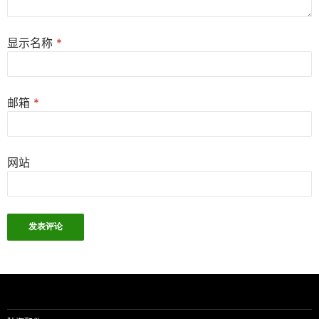
显示名称
*
邮箱
*
网站