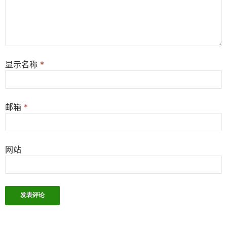
显示名称
*
邮箱
*
网站