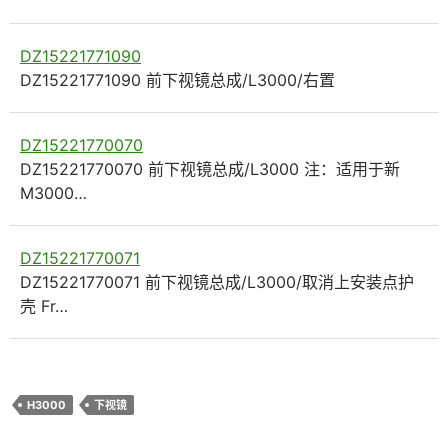
DZ15221771090
DZ15221771090 前下视镜总成/L3000/右置
DZ15221770070
DZ15221770070 前下视镜总成/L3000 注：适用于新
M3000…
DZ15221770071
DZ15221770071 前下视镜总成/L3000/取消上安装点护
壳 Fr…
H3000
下视镜