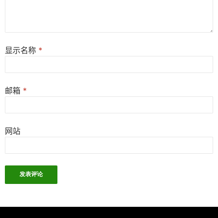
显示名称
*
邮箱
*
网站