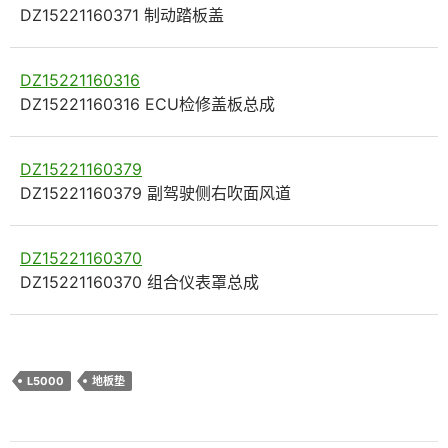
DZ15221160371 制动踏板盖
DZ15221160316
DZ15221160316 ECU检修盖板总成
DZ15221160379
DZ15221160379 副驾驶侧右吹面风道
DZ15221160370
DZ15221160370 组合仪表罩总成
L5000
地板垫