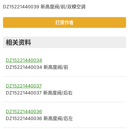
DZ15221440039 新高度阀/前/双模空调
打赏作者
相关资料
DZ15221440034
DZ15221440034 新高度阀/前
DZ15221440037
DZ15221440037 新高度阀/后右
DZ15221440036
DZ15221440036 新高度阀/后左