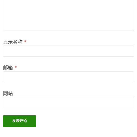
显示名称
*
邮箱
*
网站