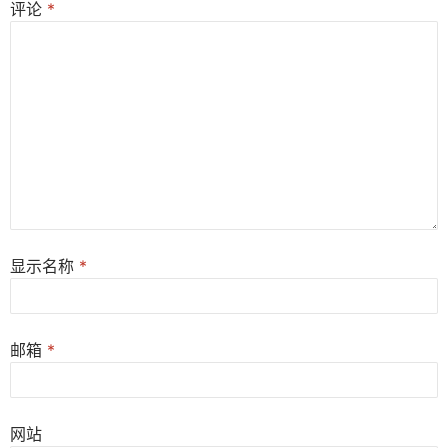
评论
*
显示名称
*
邮箱
*
网站