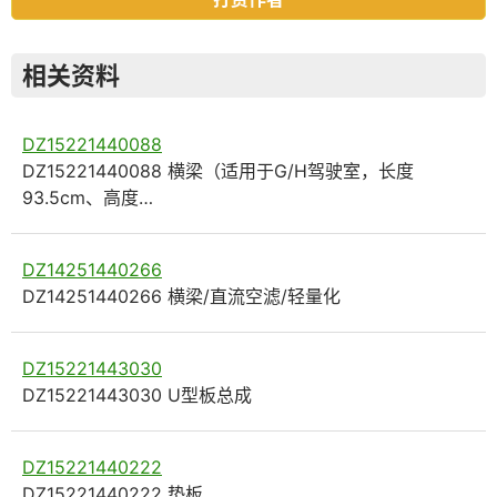
相关资料
DZ15221440088
DZ15221440088 横梁（适用于G/H驾驶室，长度
93.5cm、高度…
DZ14251440266
DZ14251440266 横梁/直流空滤/轻量化
DZ15221443030
DZ15221443030 U型板总成
DZ15221440222
DZ15221440222 垫板