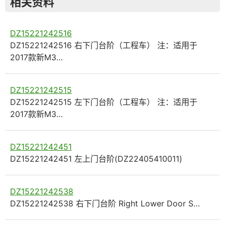
相关资料
DZ15221242516
DZ15221242516 右下门台阶（工程车） 注：适用于
2017款新M3…
DZ15221242515
DZ15221242515 左下门台阶（工程车） 注：适用于
2017款新M3…
DZ15221242451
DZ15221242451 左上门台阶(DZ22405410011)
DZ15221242538
DZ15221242538 右下门台阶 Right Lower Door S…