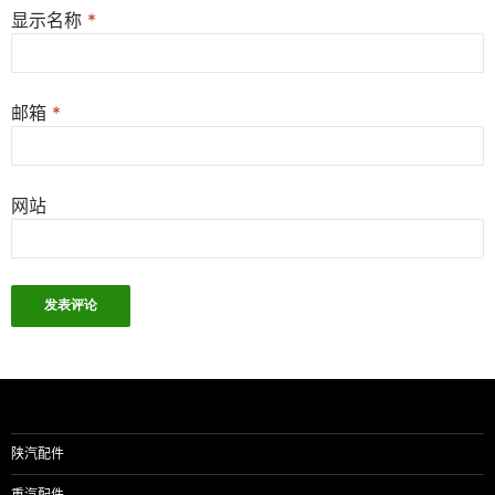
显示名称
*
邮箱
*
网站
陕汽配件
重汽配件