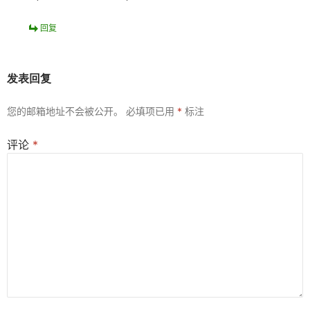
回复
发表回复
您的邮箱地址不会被公开。
必填项已用
*
标注
评论
*