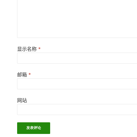
显示名称
*
邮箱
*
网站