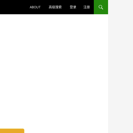
ABOUT
高级搜索
登录
注册