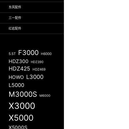
东风配件
三一配件
红岩配件
F3000
5.5T
H6000
HDZ300
HDZ390
HDZ425
HDZ469
L3000
HOWO
L5000
M3000S
M6000
X3000
X5000
X5000S