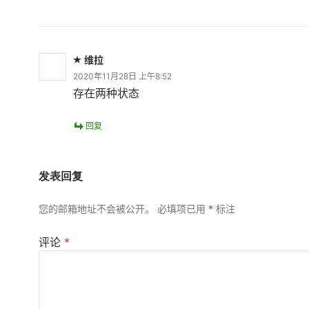
维拉
2020年11月28日 上午8:52
存在两种状态
回复
发表回复
您的邮箱地址不会被公开。
必填项已用
*
标注
评论
*