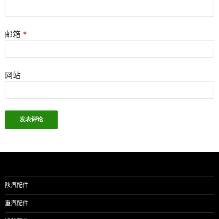
邮箱
*
网站
陕汽配件
重汽配件