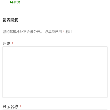
回复
发表回复
您的邮箱地址不会被公开。
必填项已用
*
标注
评论
*
显示名称
*