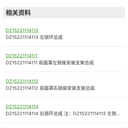
相关资料
DZ15221114113
DZ15221114113 左锁环总成
DZ15221114111
DZ15221114111 前面罩左锁座安装支架总成
DZ15221114112
DZ15221114112 前面罩右锁座安装支架总成
DZ15221114114
DZ15221114114 右锁环总成 注：DZ15221114113 左锁…