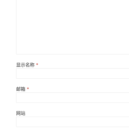
显示名称
*
邮箱
*
网站