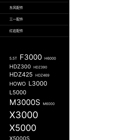
东风配件
三一配件
红岩配件
F3000
5.5T
H6000
HDZ300
HDZ390
HDZ425
HDZ469
L3000
HOWO
L5000
M3000S
M6000
X3000
X5000
X5000S