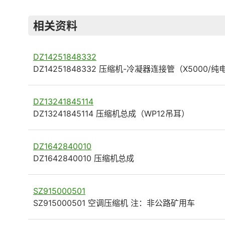
相关资料
DZ14251848332
DZ14251848332 压缩机-冷凝器连接管（X5000/
DZ13241845114
DZ13241845114 压缩机总成（WP12吊耳）
DZ1642840010
DZ1642840010 压缩机总成
SZ915000501
SZ915000501 空调压缩机 注：非公路矿用车