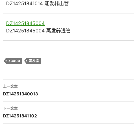
DZ14251841014 蒸发器出管
DZ14251845004
DZ14251845004 蒸发器进管
X3000
蒸发器
文
上一文章
章
DZ14251340013
导
下一文章
航
DZ14251841102