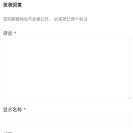
发表回复
您的邮箱地址不会被公开。
必填项已用
*
标注
评论
*
显示名称
*