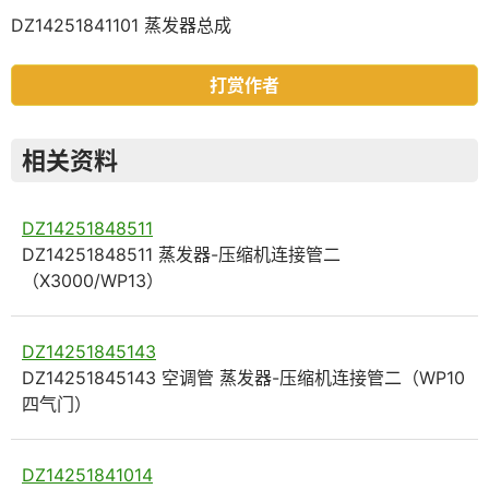
DZ14251841101 蒸发器总成
打赏作者
相关资料
DZ14251848511
DZ14251848511 蒸发器-压缩机连接管二
（X3000/WP13）
DZ14251845143
DZ14251845143 空调管 蒸发器-压缩机连接管二（WP10
四气门）
DZ14251841014