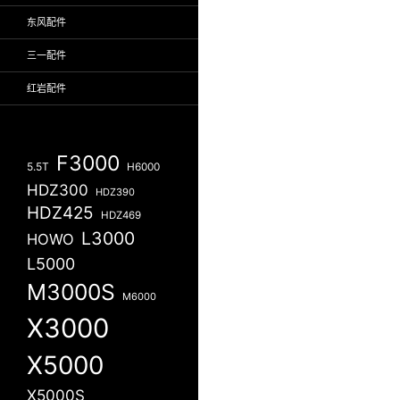
东风配件
三一配件
红岩配件
F3000
5.5T
H6000
HDZ300
HDZ390
HDZ425
HDZ469
L3000
HOWO
L5000
M3000S
M6000
X3000
X5000
X5000S