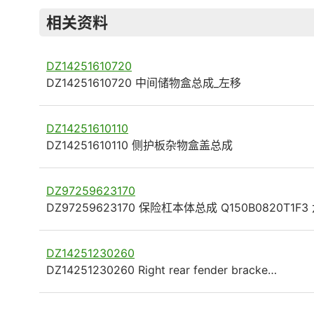
相关资料
DZ14251610720
DZ14251610720 中间储物盒总成_左移
DZ14251610110
DZ14251610110 侧护板杂物盒盖总成
DZ97259623170
DZ97259623170 保险杠本体总成 Q150B0820T1F3
DZ14251230260
DZ14251230260 Right rear fender bracke…