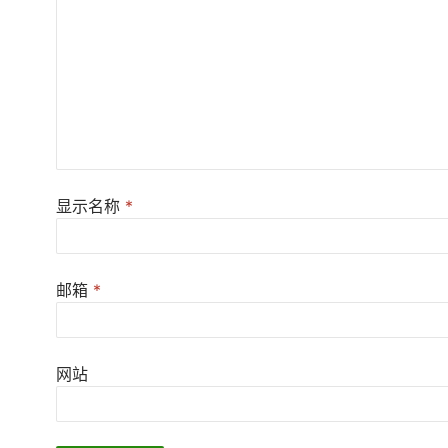
显示名称
*
邮箱
*
网站