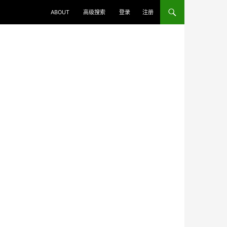
ABOUT
高级搜索
登录
注册