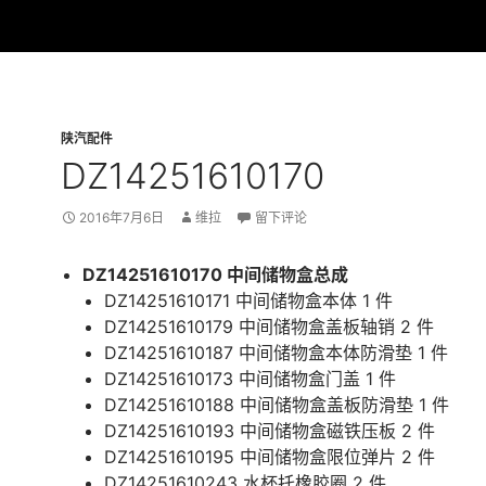
陕汽配件
DZ14251610170
2016年7月6日
维拉
留下评论
DZ14251610170 中间储物盒总成
DZ14251610171 中间储物盒本体 1 件
DZ14251610179 中间储物盒盖板轴销 2 件
DZ14251610187 中间储物盒本体防滑垫 1 件
DZ14251610173 中间储物盒门盖 1 件
DZ14251610188 中间储物盒盖板防滑垫 1 件
DZ14251610193 中间储物盒磁铁压板 2 件
DZ14251610195 中间储物盒限位弹片 2 件
DZ14251610243 水杯托橡胶圈 2 件