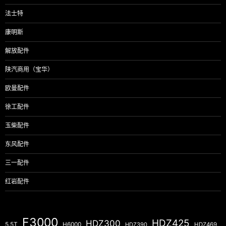
法士特
康明斯
解放配件
陕汽商用（宝华）
欧曼配件
徐工配件
玉柴配件
东风配件
三一配件
红岩配件
F3000
HDZ425
HDZ300
5.5T
H6000
HDZ390
HDZ469