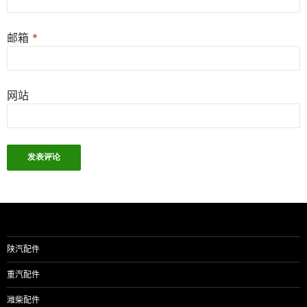
邮箱
*
网站
陕汽配件
重汽配件
潍柴配件