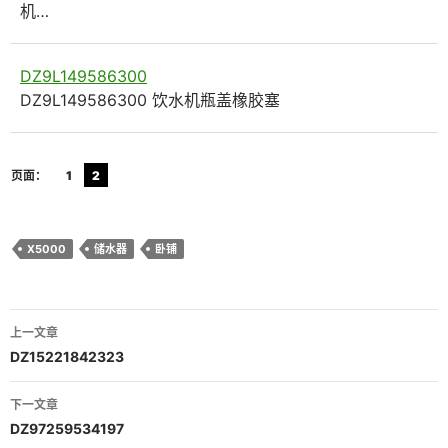
机…
DZ9L149586300
DZ9L149586300 饮水机瓶盖橡胶塞
页面：
1
2
X5000
储水器
卧铺
文
上一文章
章
DZ15221842323
导
下一文章
航
DZ97259534197