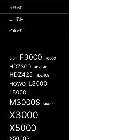
东风配件
三一配件
红岩配件
F3000
5.5T
H6000
HDZ300
HDZ390
HDZ425
HDZ469
L3000
HOWO
L5000
M3000S
M6000
X3000
X5000
X5000S