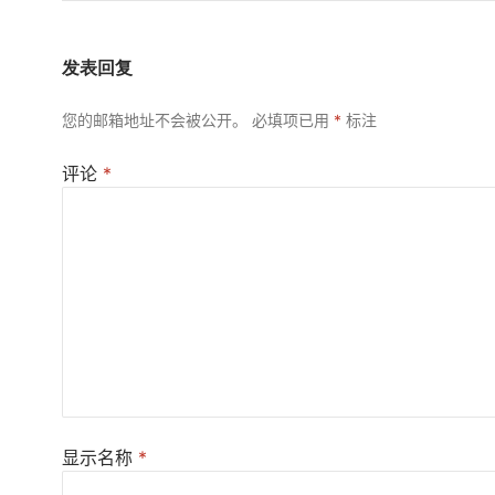
发表回复
您的邮箱地址不会被公开。
必填项已用
*
标注
评论
*
显示名称
*