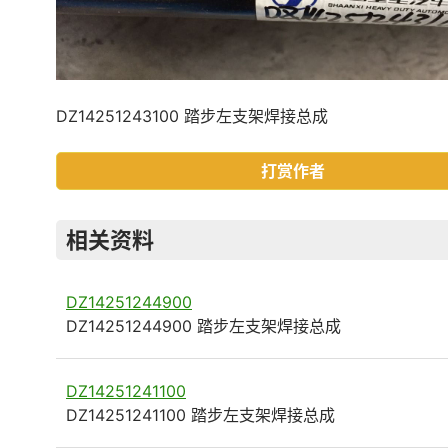
DZ14251243100 踏步左支架焊接总成
打赏作者
相关资料
DZ14251244900
DZ14251244900 踏步左支架焊接总成
DZ14251241100
DZ14251241100 踏步左支架焊接总成