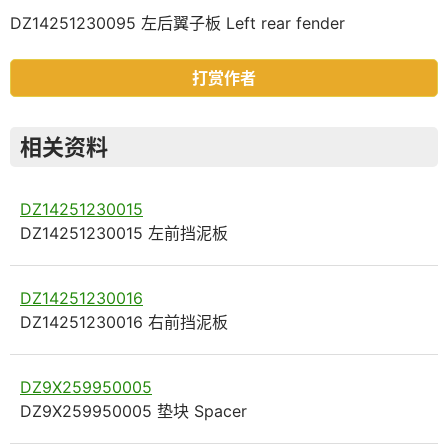
DZ14251230095 左后翼子板 Left rear fender
打赏作者
相关资料
DZ14251230015
DZ14251230015 左前挡泥板
DZ14251230016
DZ14251230016 右前挡泥板
DZ9X259950005
DZ9X259950005 垫块 Spacer