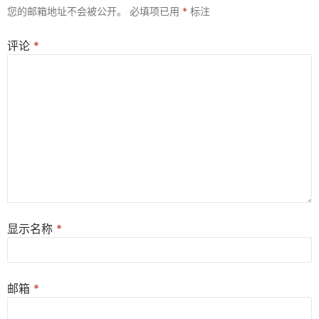
您的邮箱地址不会被公开。
必填项已用
*
标注
评论
*
显示名称
*
邮箱
*