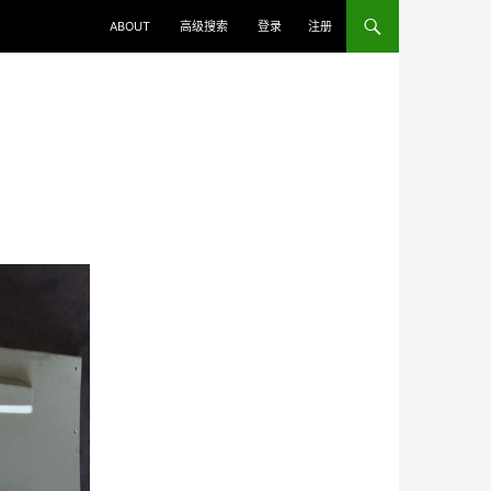
ABOUT
高级搜索
登录
注册