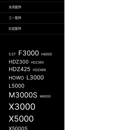
东风配件
三一配件
红岩配件
F3000
5.5T
H6000
HDZ300
HDZ390
HDZ425
HDZ469
L3000
HOWO
L5000
M3000S
M6000
X3000
X5000
X5000S