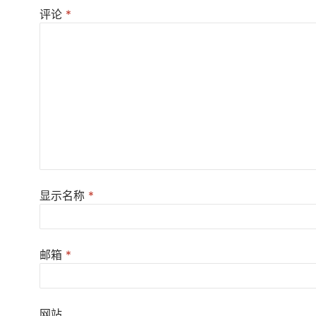
评论
*
显示名称
*
邮箱
*
网站