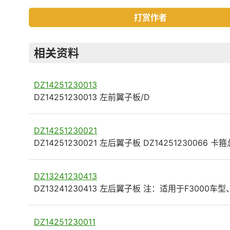
打赏作者
相关资料
DZ14251230013
DZ14251230013 左前翼子板/D
DZ14251230021
DZ14251230021 左后翼子板 DZ14251230066 卡
DZ13241230413
DZ13241230413 左后翼子板 注：适用于F3000车型
DZ14251230011