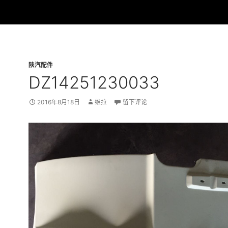
陕汽配件
DZ14251230033
2016年8月18日
维拉
留下评论